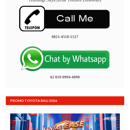
0821-4518-1527
62 819-9994-4090
PROMO TOYOTA BALI 2026