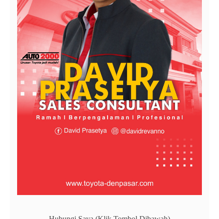
Hubungi Saya (Klik Tombol Dibawah)