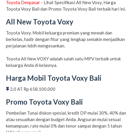
Toyota Denpasar
- Lihat Spesifikasi All New Voxy, Harga
Toyota Voxy Bali dan Promo Toyota Voxy Bali terbaik hari ini.
All New Toyota Voxy
Toyota Voxy. Mobil keluarga premium yang mewah dan
berkelas, hadir dengan fitur yang lengkap semakin menjadikan
perjalanan lebih mengesankan.
Toyota All New VOXY adalah salah satu MPV terbaik untuk
keluarga Anda di kelasnya.
Harga Mobil Toyota Voxy Bali
2.0 AT Rp 658.100.000
Promo Toyota Voxy Bali
Pembelian Tunai diskon spesial, kredit DP mulai 30%, 40% dan
atau sesuaikan dengan budget Anda. Angsuran mulai sesuai
kemampuan, rate mulai 0% dan tenor sampai dengan 5 tahun