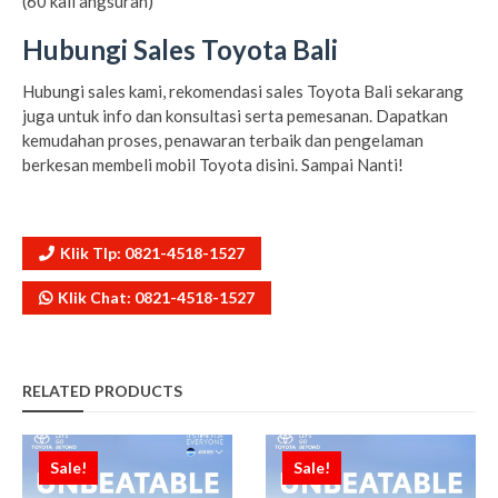
(60 kali angsuran)
Hubungi Sales Toyota Bali
Hubungi sales kami, rekomendasi sales Toyota Bali sekarang
juga untuk info dan konsultasi serta pemesanan. Dapatkan
kemudahan proses, penawaran terbaik dan pengelaman
berkesan membeli mobil Toyota disini. Sampai Nanti!
Klik Tlp: 0821-4518-1527
Klik Chat: 0821-4518-1527
RELATED PRODUCTS
Sale!
Sale!