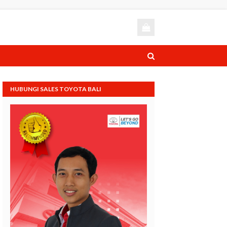
HUBUNGI SALES TOYOTA BALI