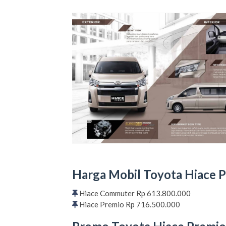
Harga Mobil Toyota Hiace P
Hiace Commuter Rp 613.800.000
Hiace Premio Rp 716.500.000