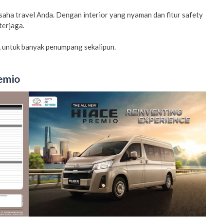
saha travel Anda. Dengan interior yang nyaman dan fitur safety
terjaga.
 untuk banyak penumpang sekalipun.
remio