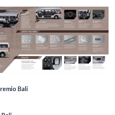
remio Bali