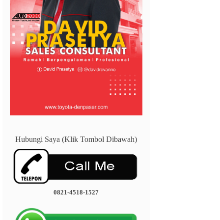
Hubungi Saya (Klik Tombol Dibawah)
0821-4518-1527