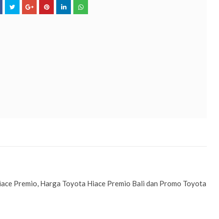
 Hiace Premio, Harga Toyota Hiace Premio Bali dan Promo Toyota